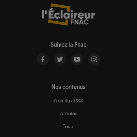
Suivez la Fnac
Nos contenus
Nos flux RSS
Articles
Tests