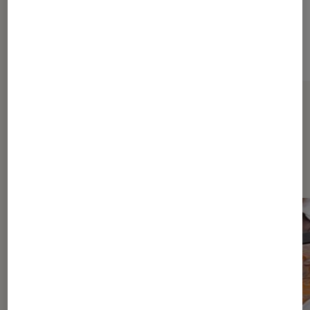
Sur le même thème