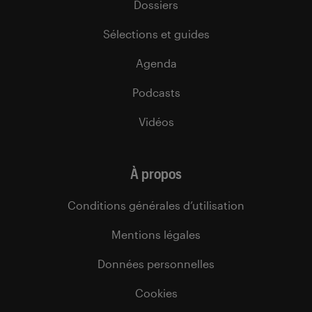
Dossiers
Sélections et guides
Agenda
Podcasts
Vidéos
À propos
Conditions générales d’utilisation
Mentions légales
Données personnelles
Cookies