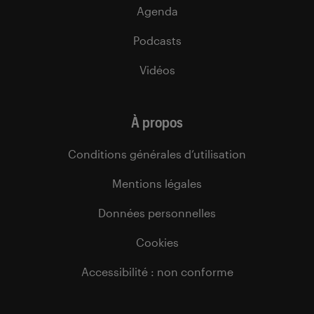
Agenda
Podcasts
Vidéos
À propos
Conditions générales d’utilisation
Mentions légales
Données personnelles
Cookies
Accessibilité : non conforme