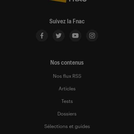
Suivez la Fnac
Nos contenus
Nos flux RSS
Articles
Tests
Dossiers
Sélections et guides