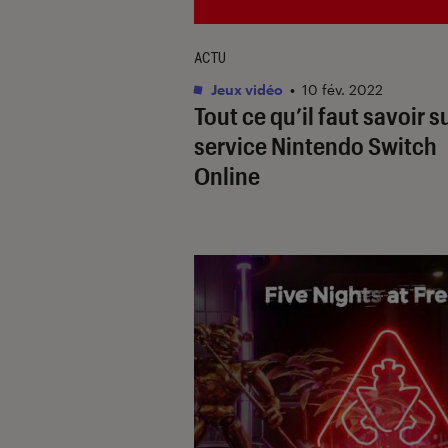
ACTU
Jeux vidéo
•
10 fév. 2022
Tout ce qu’il faut savoir su
service Nintendo Switch
Online