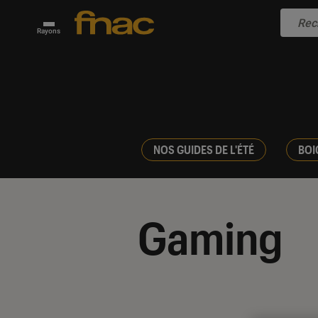
Rayons
NOS GUIDES DE L'ÉTÉ
BOI
Gaming