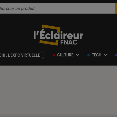
CULTURE
TECH
CHI : L'EXPO VIRTUELLE