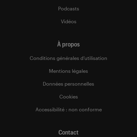
Podcasts
Vidéos
À propos
Conditions générales d’utilisation
Mentions légales
Données personnelles
Cookies
Accessibilité : non conforme
Contact