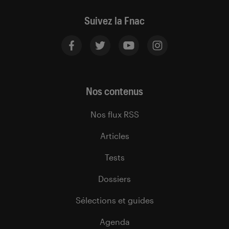
Suivez la Fnac
Nos contenus
Nos flux RSS
Articles
Tests
Dossiers
Sélections et guides
Agenda