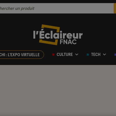
CULTURE
TECH
CHI : L'EXPO VIRTUELLE