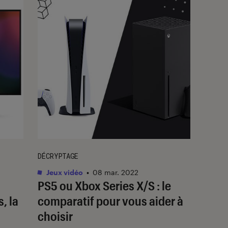
DÉCRYPTAGE
Jeux vidéo
•
08 mar. 2022
PS5 ou Xbox Series X/S : le
, la
comparatif pour vous aider à
choisir