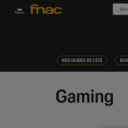
Rayons
NOS GUIDES DE L'ÉTÉ
BOI
Gaming