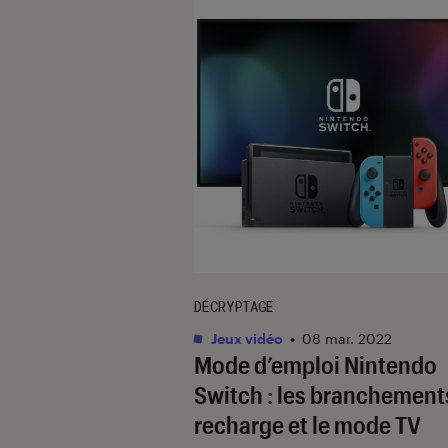
DÉCRYPTAGE
Jeux vidéo
•
08 mar. 2022
Mode d’emploi Nintendo
Switch : les branchements
recharge et le mode TV