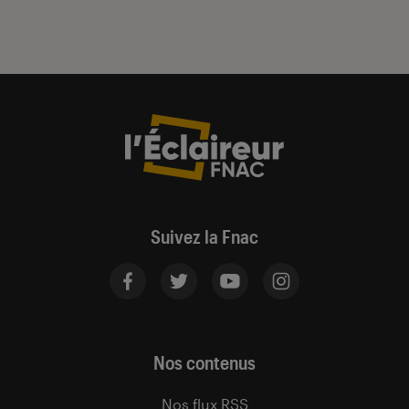
Suivez la Fnac
Nos contenus
Nos flux RSS