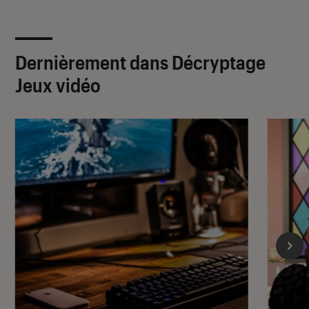
Dernièrement dans Décryptage
Jeux vidéo