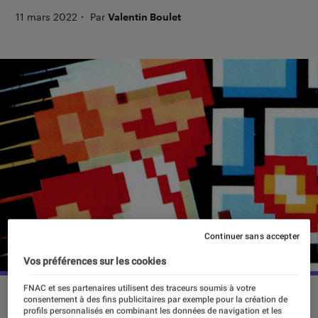
11 mars 2022
・
Par
Valentin Boulet
Continuer sans accepter
Vos préférences sur les cookies
FNAC et ses partenaires utilisent des traceurs soumis à votre
©Nintendo
consentement à des fins publicitaires par exemple pour la création de
profils personnalisés en combinant les données de navigation et les