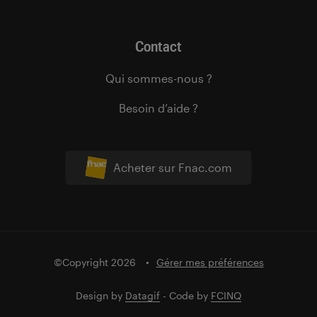
Contact
Qui sommes-nous ?
Besoin d’aide ?
Acheter sur Fnac.com
©Copyright 2026
Gérer mes préférences
Design by
Datagif
- Code by
FCINQ