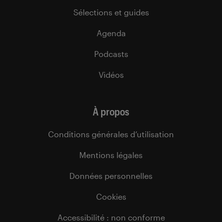
Sélections et guides
Agenda
Podcasts
Vidéos
À propos
Conditions générales d’utilisation
Mentions légales
Données personnelles
Cookies
Accessibilité : non conforme