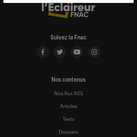
Suivez la Fnac
Nos contenus
Nos flux RSS
Articles
Tests
Dossiers