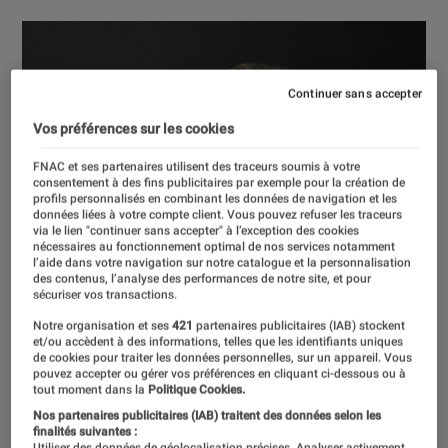
Continuer sans accepter
Vos préférences sur les cookies
FNAC et ses partenaires utilisent des traceurs soumis à votre
consentement à des fins publicitaires par exemple pour la création de
profils personnalisés en combinant les données de navigation et les
données liées à votre compte client. Vous pouvez refuser les traceurs
via le lien "continuer sans accepter" à l’exception des cookies
nécessaires au fonctionnement optimal de nos services notamment
l’aide dans votre navigation sur notre catalogue et la personnalisation
des contenus, l’analyse des performances de notre site, et pour
sécuriser vos transactions.
Notre organisation et ses
421
partenaires publicitaires (IAB) stockent
et/ou accèdent à des informations, telles que les identifiants uniques
de cookies pour traiter les données personnelles, sur un appareil. Vous
pouvez accepter ou gérer vos préférences en cliquant ci-dessous ou à
tout moment dans la
Politique Cookies.
Nos partenaires publicitaires (IAB) traitent des données selon les
finalités suivantes :
Utiliser des données de géolocalisation précises. Analyser activement