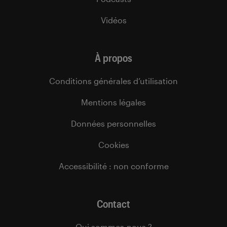
Vidéos
À propos
Conditions générales d’utilisation
Mentions légales
Données personnelles
Cookies
Accessibilité : non conforme
Contact
Qui sommes-nous ?