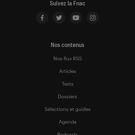
Suivez la Fnac
Nos contenus
Nos flux RSS
Articles
Tests
Dossiers
Sélections et guides
Agenda
Podcasts