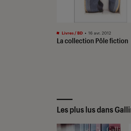
Livres / BD
•
16 avr. 2012
La collection Pôle fiction
Les plus lus dans Gal