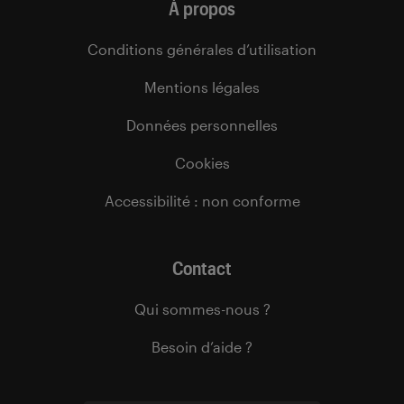
À propos
Conditions générales d’utilisation
Mentions légales
Données personnelles
Cookies
Accessibilité : non conforme
Contact
Qui sommes-nous ?
Besoin d’aide ?