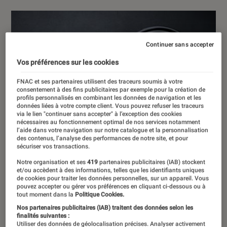
Continuer sans accepter
Vos préférences sur les cookies
FNAC et ses partenaires utilisent des traceurs soumis à votre
consentement à des fins publicitaires par exemple pour la création de
profils personnalisés en combinant les données de navigation et les
données liées à votre compte client. Vous pouvez refuser les traceurs
via le lien "continuer sans accepter" à l’exception des cookies
nécessaires au fonctionnement optimal de nos services notamment
l’aide dans votre navigation sur notre catalogue et la personnalisation
des contenus, l’analyse des performances de notre site, et pour
sécuriser vos transactions.
Notre organisation et ses
419
partenaires publicitaires (IAB) stockent
et/ou accèdent à des informations, telles que les identifiants uniques
de cookies pour traiter les données personnelles, sur un appareil. Vous
pouvez accepter ou gérer vos préférences en cliquant ci-dessous ou à
tout moment dans la
Politique Cookies.
Nos partenaires publicitaires (IAB) traitent des données selon les
finalités suivantes :
Utiliser des données de géolocalisation précises. Analyser activement