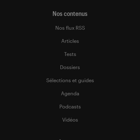
Nos contenus
Nos flux RSS
Articles
Tests
Dossiers
Sélections et guides
Agenda
Podcasts
Vidéos