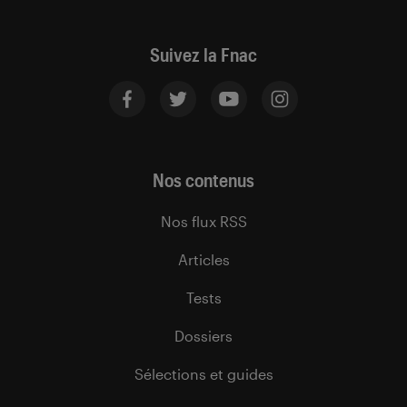
Suivez la Fnac
Nos contenus
Nos flux RSS
Articles
Tests
Dossiers
Sélections et guides