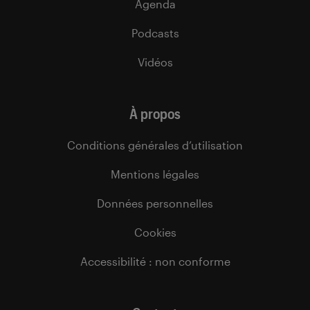
Agenda
Podcasts
Vidéos
À propos
Conditions générales d’utilisation
Mentions légales
Données personnelles
Cookies
Accessibilité : non conforme