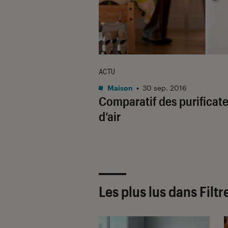
ACTU
Maison
•
30 sep. 2016
Comparatif des purificat
d’air
Les plus lus dans Filtre