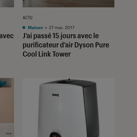
ACTU
Maison
•
27 mar. 2017
 avec
J’ai passé 15 jours avec le
purificateur d’air Dyson Pure
Cool Link Tower