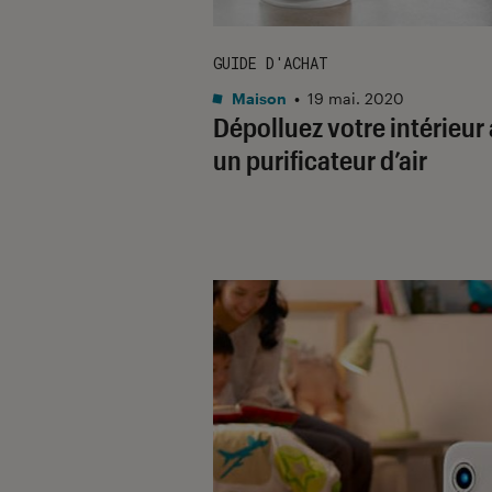
GUIDE D'ACHAT
Maison
•
19 mai. 2020
Dépolluez votre intérieur
un purificateur d’air