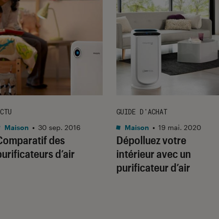
CTU
GUIDE D'ACHAT
Maison
•
30 sep. 2016
Maison
•
19 mai. 2020
Comparatif des
Dépolluez votre
purificateurs d’air
intérieur avec un
purificateur d’air