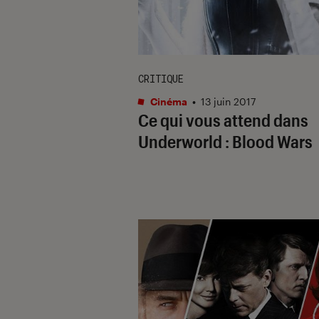
CRITIQUE
Cinéma
•
13 juin 2017
Ce qui vous attend dans
Underworld : Blood Wars