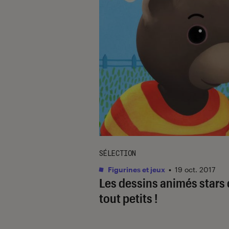
SÉLECTION
Figurines et jeux
•
19 oct. 2017
Les dessins animés stars
tout petits !