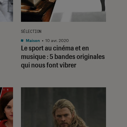
SÉLECTION
Maison
•
10 avr. 2020
Le sport au cinéma et en
musique : 5 bandes originales
qui nous font vibrer