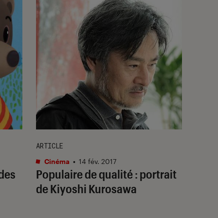
ARTICLE
Cinéma
•
14 fév. 2017
 des
Populaire de qualité : portrait
de Kiyoshi Kurosawa