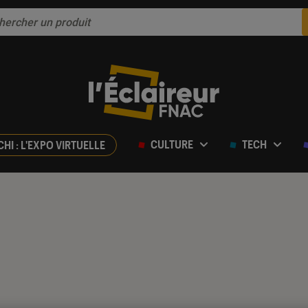
CULTURE
TECH
CHI : L'EXPO VIRTUELLE