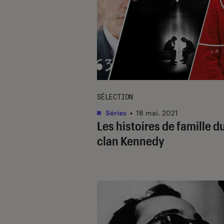
SÉLECTION
Séries
•
18 mai. 2021
Les histoires de famille d
clan Kennedy