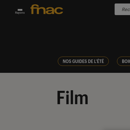
Rayons
NOS GUIDES DE L'ÉTÉ
BOI
Film