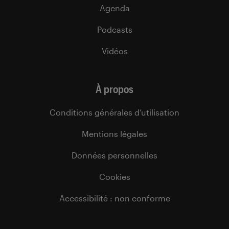
Agenda
Podcasts
Vidéos
À propos
Conditions générales d’utilisation
Mentions légales
Données personnelles
Cookies
Accessibilité : non conforme