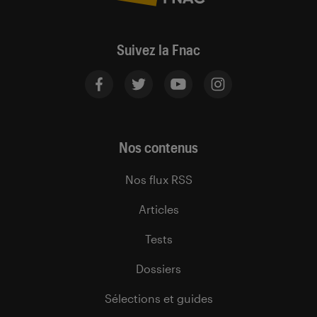
Suivez la Fnac
Nos contenus
Nos flux RSS
Articles
Tests
Dossiers
Sélections et guides