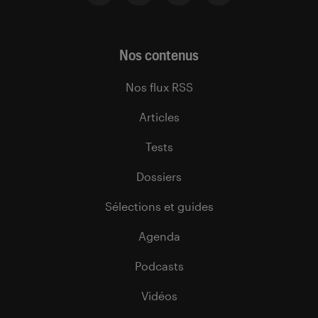
Nos contenus
Nos flux RSS
Articles
Tests
Dossiers
Sélections et guides
Agenda
Podcasts
Vidéos