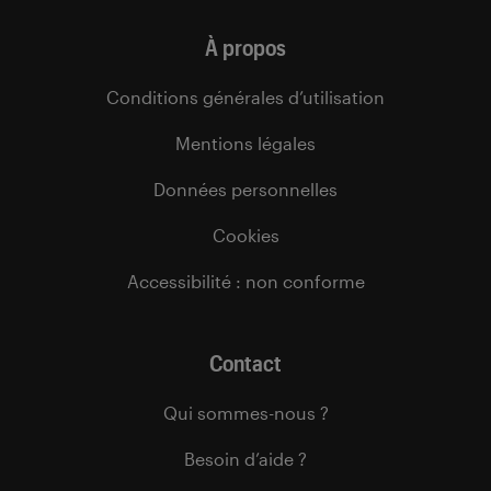
À propos
Conditions générales d’utilisation
Mentions légales
Données personnelles
Cookies
Accessibilité : non conforme
Contact
Qui sommes-nous ?
Besoin d’aide ?