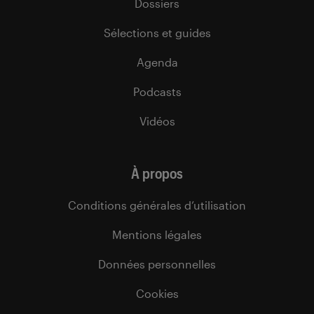
Dossiers
Sélections et guides
Agenda
Podcasts
Vidéos
À propos
Conditions générales d’utilisation
Mentions légales
Données personnelles
Cookies