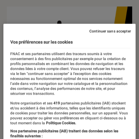
Continuer sans accepter
Vos préférences sur les cookies
FNAC et ses partenaires utilisent des traceurs soumis à votre
consentement à des fins publicitaires par exemple pour la création de
profils personnalisés en combinant les données de navigation et les
données liées à votre compte client. Vous pouvez refuser les traceurs
via le lien "continuer sans accepter" à l’exception des cookies
nécessaires au fonctionnement optimal de nos services notamment
l’aide dans votre navigation sur notre catalogue et la personnalisation
des contenus, l’analyse des performances de notre site, et pour
sécuriser vos transactions.
Notre organisation et ses
419
partenaires publicitaires (IAB) stockent
et/ou accèdent à des informations, telles que les identifiants uniques
de cookies pour traiter les données personnelles, sur un appareil. Vous
pouvez accepter ou gérer vos préférences en cliquant ci-dessous ou à
tout moment dans la
Politique Cookies.
Nos partenaires publicitaires (IAB) traitent des données selon les
finalités suivantes :