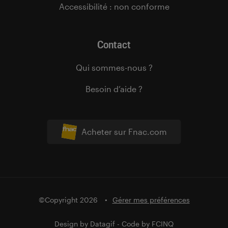
Accessibilité : non conforme
Contact
Qui sommes-nous ?
Besoin d’aide ?
Acheter sur Fnac.com
©Copyright 2026
Gérer mes préférences
Design by
Datagif
- Code by
FCINQ