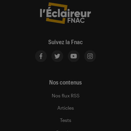
Suivez la Fnac
Nos contenus
Nos flux RSS
Articles
Tests