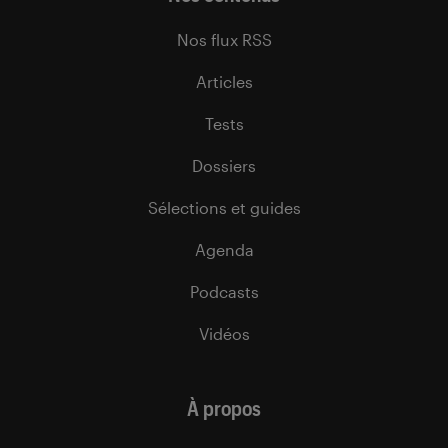
Nos flux RSS
Articles
Tests
Dossiers
Sélections et guides
Agenda
Podcasts
Vidéos
À propos