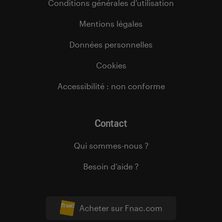
Conditions générales d’utilisation
Mentions légales
Données personnelles
Cookies
Accessibilité : non conforme
Contact
Qui sommes-nous ?
Besoin d’aide ?
Acheter sur Fnac.com