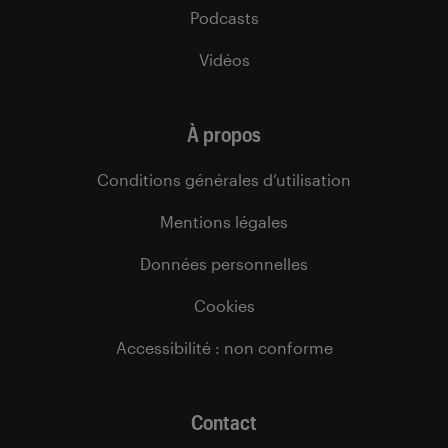
Podcasts
Vidéos
À propos
Conditions générales d’utilisation
Mentions légales
Données personnelles
Cookies
Accessibilité : non conforme
Contact