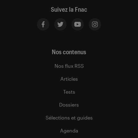
Suivez la Fnac
Nos contenus
Nos flux RSS
Articles
Tests
Dossiers
Sélections et guides
Agenda