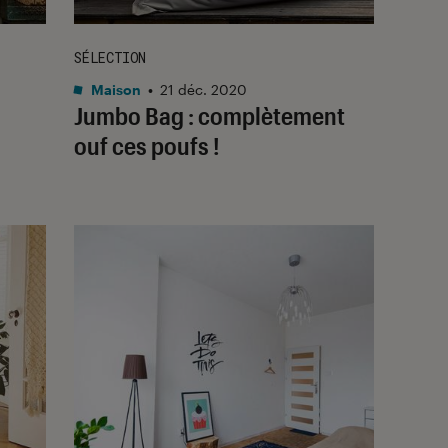
SÉLECTION
Maison
•
21 déc. 2020
Jumbo Bag : complètement
ouf ces poufs !