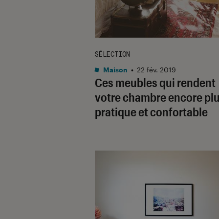
SÉLECTION
Maison
•
22 fév. 2019
Ces meubles qui rendent
votre chambre encore pl
pratique et confortable