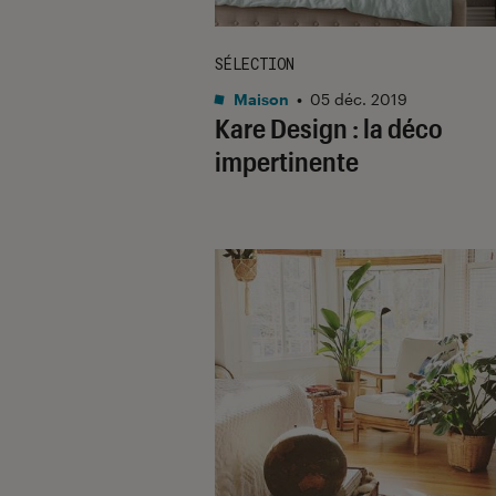
SÉLECTION
Maison
•
05 déc. 2019
Kare Design : la déco
impertinente