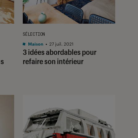
SÉLECTION
Maison
•
27 juil. 2021
3 idées abordables pour
us
refaire son intérieur