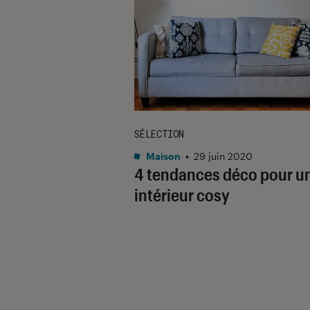
SÉLECTION
Maison
•
29 juin 2020
4 tendances déco pour u
intérieur cosy