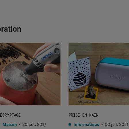
oration
ÉCRYPTAGE
PRISE EN MAIN
Maison
•
20 oct. 2017
Informatique
•
02 juil. 2021