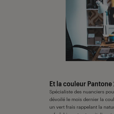
Et la couleur Pantone
Spécialiste des nuanciers po
dévoilé le mois dernier la coul
un vert frais rappelant la natu