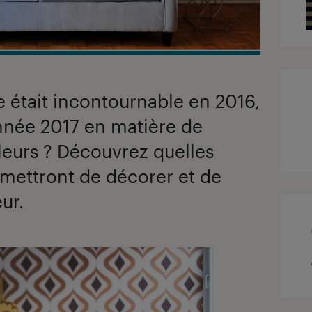
e était incontournable en 2016,
nnée 2017 en matière de
leurs ? Découvrez quelles
mettront de décorer et de
ur.