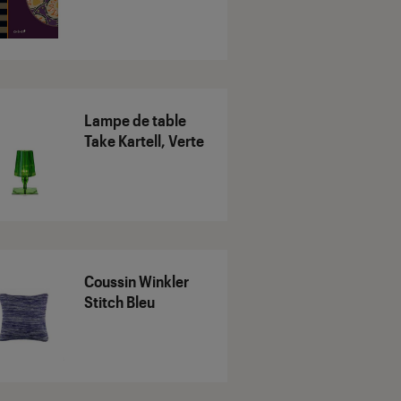
Lampe de table
Take Kartell, Verte
Coussin Winkler
Stitch Bleu