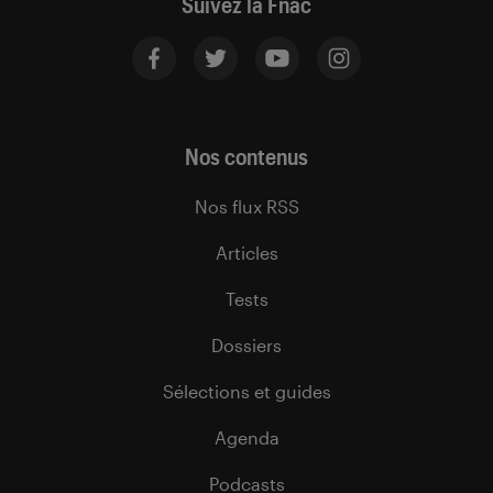
Suivez la Fnac
Nos contenus
Nos flux RSS
Articles
Tests
Dossiers
Sélections et guides
Agenda
Podcasts