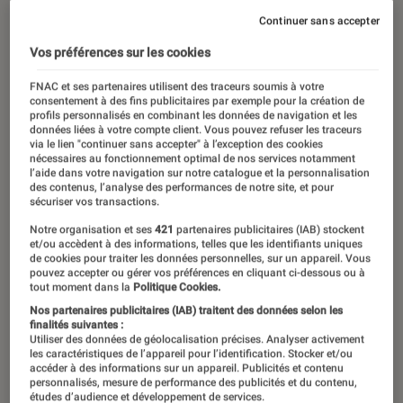
Continuer sans accepter
Vos préférences sur les cookies
FNAC et ses partenaires utilisent des traceurs soumis à votre
consentement à des fins publicitaires par exemple pour la création de
profils personnalisés en combinant les données de navigation et les
données liées à votre compte client. Vous pouvez refuser les traceurs
via le lien "continuer sans accepter" à l’exception des cookies
nécessaires au fonctionnement optimal de nos services notamment
l’aide dans votre navigation sur notre catalogue et la personnalisation
des contenus, l’analyse des performances de notre site, et pour
sécuriser vos transactions.
Notre organisation et ses
421
partenaires publicitaires (IAB) stockent
et/ou accèdent à des informations, telles que les identifiants uniques
de cookies pour traiter les données personnelles, sur un appareil. Vous
pouvez accepter ou gérer vos préférences en cliquant ci-dessous ou à
tout moment dans la
Politique Cookies.
Nos partenaires publicitaires (IAB) traitent des données selon les
finalités suivantes :
Utiliser des données de géolocalisation précises. Analyser activement
les caractéristiques de l’appareil pour l’identification. Stocker et/ou
accéder à des informations sur un appareil. Publicités et contenu
personnalisés, mesure de performance des publicités et du contenu,
études d’audience et développement de services.