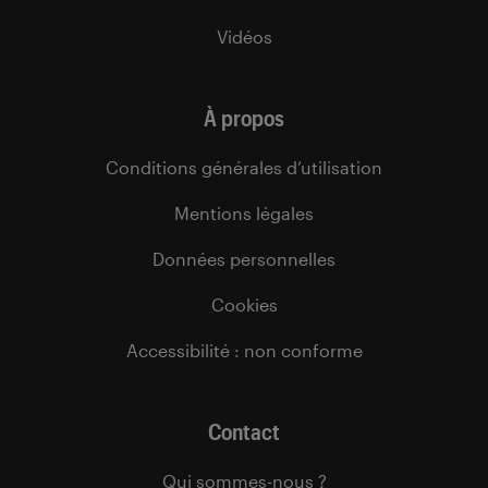
Vidéos
À propos
Conditions générales d’utilisation
Mentions légales
Données personnelles
Cookies
Accessibilité : non conforme
Contact
Qui sommes-nous ?