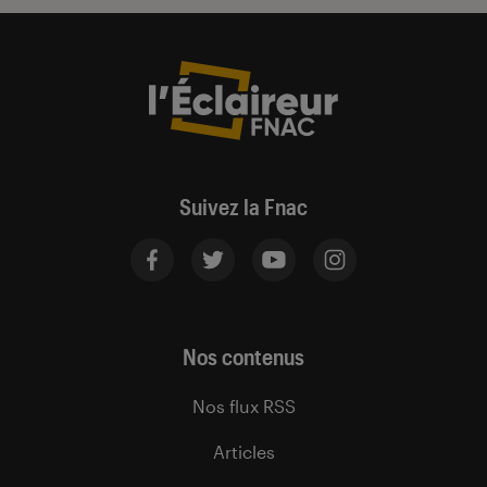
Suivez la Fnac
Nos contenus
Nos flux RSS
Articles