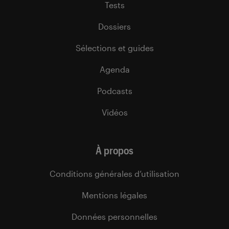
Tests
Dossiers
Sélections et guides
Agenda
Podcasts
Vidéos
À propos
Conditions générales d’utilisation
Mentions légales
Données personnelles