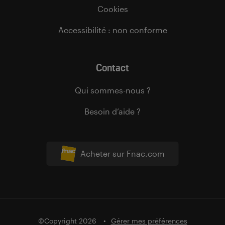
Cookies
Accessibilité : non conforme
Contact
Qui sommes-nous ?
Besoin d’aide ?
Acheter sur Fnac.com
©Copyright 2026
Gérer mes préférences