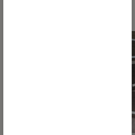
Dernièrement dans Article Maison