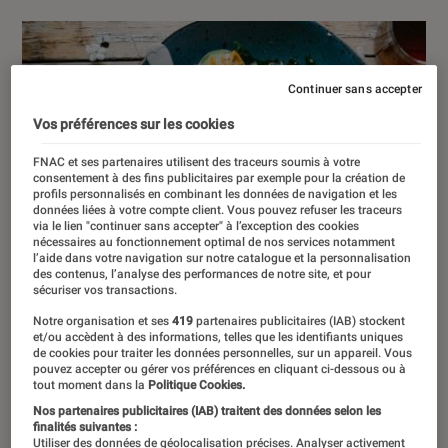
Continuer sans accepter
Vos préférences sur les cookies
FNAC et ses partenaires utilisent des traceurs soumis à votre
consentement à des fins publicitaires par exemple pour la création de
profils personnalisés en combinant les données de navigation et les
données liées à votre compte client. Vous pouvez refuser les traceurs
via le lien "continuer sans accepter" à l’exception des cookies
nécessaires au fonctionnement optimal de nos services notamment
l’aide dans votre navigation sur notre catalogue et la personnalisation
des contenus, l’analyse des performances de notre site, et pour
sécuriser vos transactions.
Notre organisation et ses
419
partenaires publicitaires (IAB) stockent
et/ou accèdent à des informations, telles que les identifiants uniques
de cookies pour traiter les données personnelles, sur un appareil. Vous
pouvez accepter ou gérer vos préférences en cliquant ci-dessous ou à
tout moment dans la
Politique Cookies.
Nos partenaires publicitaires (IAB) traitent des données selon les
finalités suivantes :
Utiliser des données de géolocalisation précises. Analyser activement