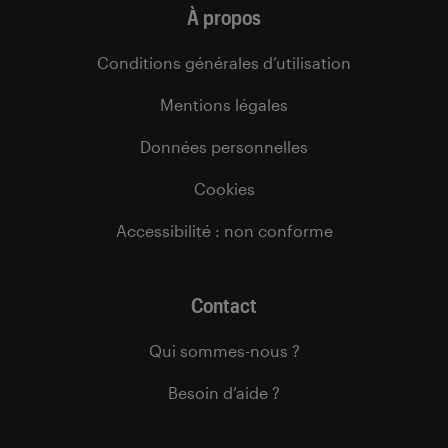
À propos
Conditions générales d’utilisation
Mentions légales
Données personnelles
Cookies
Accessibilité : non conforme
Contact
Qui sommes-nous ?
Besoin d’aide ?