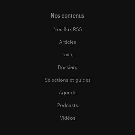
Nos contenus
Nos flux RSS
Articles
Tests
Dossiers
Sélections et guides
Agenda
Podcasts
Vidéos