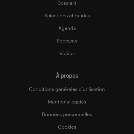
Dossiers
Sélections et guides
Agenda
Podcasts
Vidéos
À propos
Conditions générales d’utilisation
Mentions légales
Données personnelles
Cookies