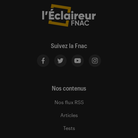
Suivez la Fnac
Nos contenus
Nos flux RSS
Articles
Tests