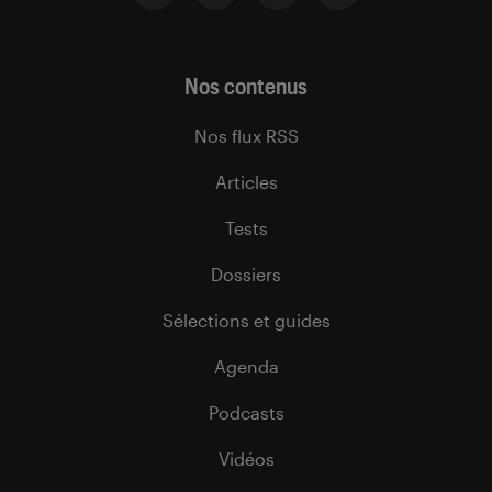
Nos contenus
Nos flux RSS
Articles
Tests
Dossiers
Sélections et guides
Agenda
Podcasts
Vidéos