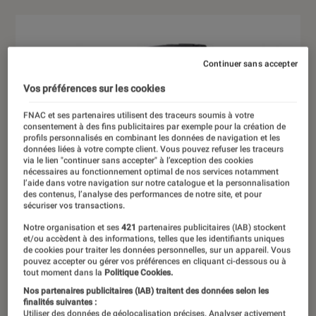
Continuer sans accepter
Vos préférences sur les cookies
FNAC et ses partenaires utilisent des traceurs soumis à votre
consentement à des fins publicitaires par exemple pour la création de
profils personnalisés en combinant les données de navigation et les
données liées à votre compte client. Vous pouvez refuser les traceurs
via le lien "continuer sans accepter" à l’exception des cookies
nécessaires au fonctionnement optimal de nos services notamment
l’aide dans votre navigation sur notre catalogue et la personnalisation
des contenus, l’analyse des performances de notre site, et pour
sécuriser vos transactions.
Notre organisation et ses
421
partenaires publicitaires (IAB) stockent
et/ou accèdent à des informations, telles que les identifiants uniques
de cookies pour traiter les données personnelles, sur un appareil. Vous
pouvez accepter ou gérer vos préférences en cliquant ci-dessous ou à
tout moment dans la
Politique Cookies.
Nos partenaires publicitaires (IAB) traitent des données selon les
finalités suivantes :
Utiliser des données de géolocalisation précises. Analyser activement