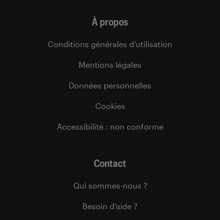
À propos
Conditions générales d’utilisation
Mentions légales
Données personnelles
Cookies
Accessibilité : non conforme
Contact
Qui sommes-nous ?
Besoin d’aide ?