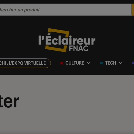
CULTURE
TECH
CHI : L'EXPO VIRTUELLE
ter