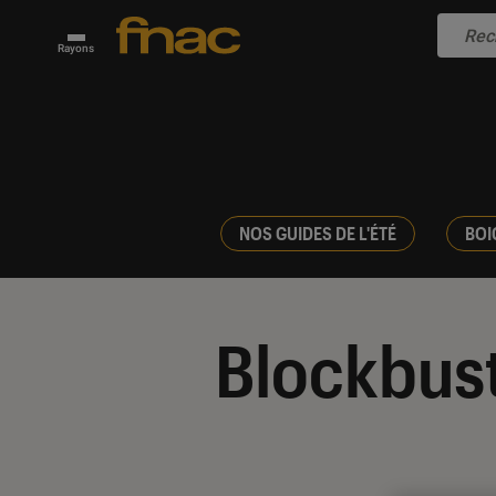
Rayons
NOS GUIDES DE L'ÉTÉ
BOI
Blockbus