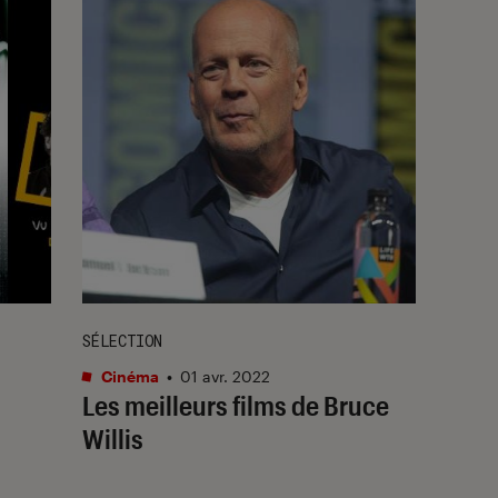
SÉLECTION
Cinéma
•
01 avr. 2022
Les meilleurs films de Bruce
Willis