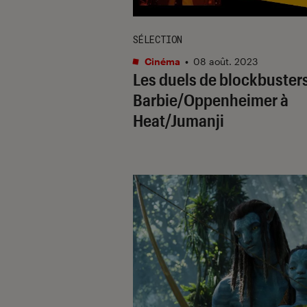
SÉLECTION
Cinéma
•
08 août. 2023
Les duels de blockbusters
Barbie/Oppenheimer à
Heat/Jumanji