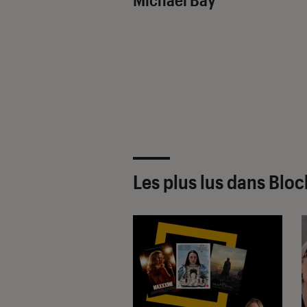
Les plus lus dans Blo