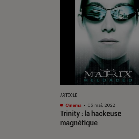
ARTICLE
Cinéma
•
05 mai. 2022
Trinity : la hackeuse
magnétique