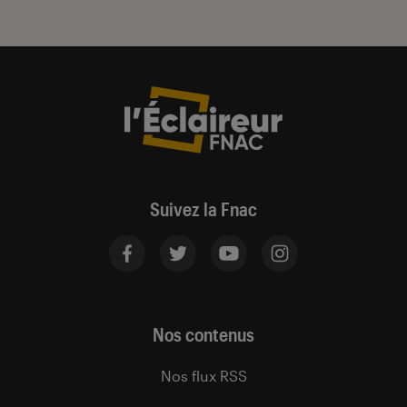
Suivez la Fnac
Nos contenus
Nos flux RSS