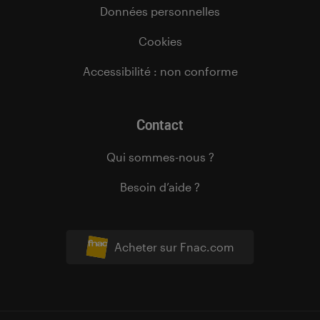
Données personnelles
Cookies
Accessibilité : non conforme
Contact
Qui sommes-nous ?
Besoin d’aide ?
Acheter sur Fnac.com