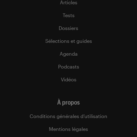
Articles
Tests
Dossiers
Sélections et guides
Agenda
Podcasts
Vidéos
À propos
Conditions générales d’utilisation
Mentions légales