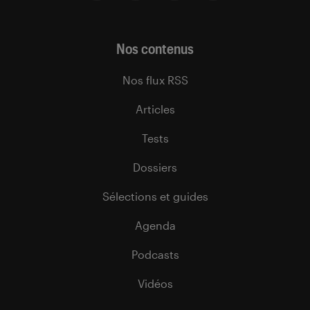
Nos contenus
Nos flux RSS
Articles
Tests
Dossiers
Sélections et guides
Agenda
Podcasts
Vidéos