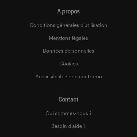
À propos
Conditions générales d’utilisation
Mentions légales
Données personnelles
Cookies
Accessibilité : non conforme
Contact
Qui sommes-nous ?
Besoin d’aide ?