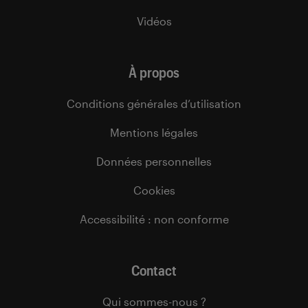
Vidéos
À propos
Conditions générales d’utilisation
Mentions légales
Données personnelles
Cookies
Accessibilité : non conforme
Contact
Qui sommes-nous ?