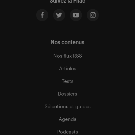
Suivez la Fnac
Nos contenus
Nos flux RSS
Articles
Tests
Dossiers
Sélections et guides
Agenda
Podcasts