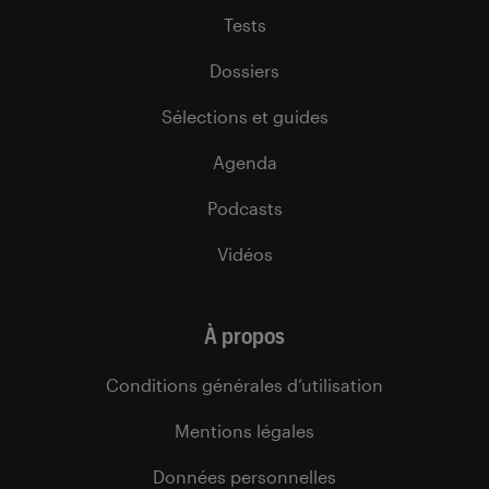
Tests
Dossiers
Sélections et guides
Agenda
Podcasts
Vidéos
À propos
Conditions générales d’utilisation
Mentions légales
Données personnelles