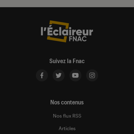
Suivez la Fnac
Nos contenus
Nos flux RSS
Articles