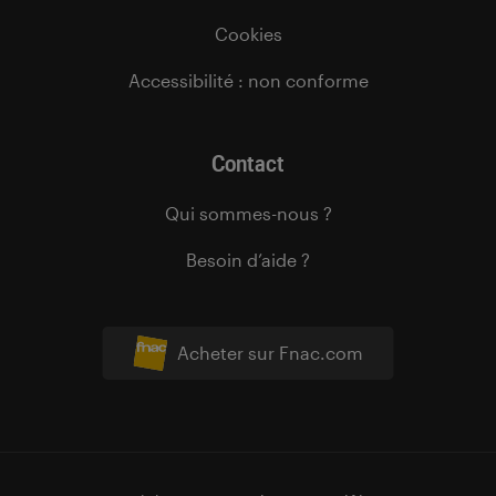
Cookies
Accessibilité : non conforme
Contact
Qui sommes-nous ?
Besoin d’aide ?
Acheter sur Fnac.com