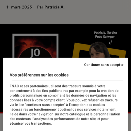
11 mars 2025
・
Par
Patricia A.
Continuer sans accepter
Vos préférences sur les cookies
FNAC et ses partenaires utilisent des traceurs soumis à votre
consentement à des fins publicitaires par exemple pour la création de
profils personnalisés en combinant les données de navigation et les
données liées à votre compte client. Vous pouvez refuser les traceurs
via le lien "continuer sans accepter" à l’exception des cookies
nécessaires au fonctionnement optimal de nos services notamment
l’aide dans votre navigation sur notre catalogue et la personnalisation
des contenus, l’analyse des performances de notre site, et pour
sécuriser vos transactions.