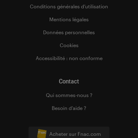
Conditions générales d’utilisation
Mentions légales
Données personnelles
Cookies
Accessibilité : non conforme
Contact
Qui sommes-nous ?
Besoin d’aide ?
Acheter sur Fnac.com