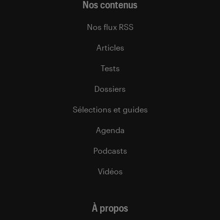
Nos contenus
Nos flux RSS
Articles
Tests
Dossiers
Sélections et guides
Agenda
Podcasts
Vidéos
À propos