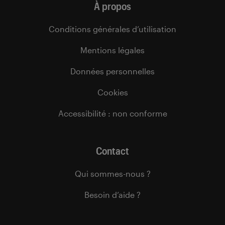
À propos
Conditions générales d’utilisation
Mentions légales
Données personnelles
Cookies
Accessibilité : non conforme
Contact
Qui sommes-nous ?
Besoin d’aide ?