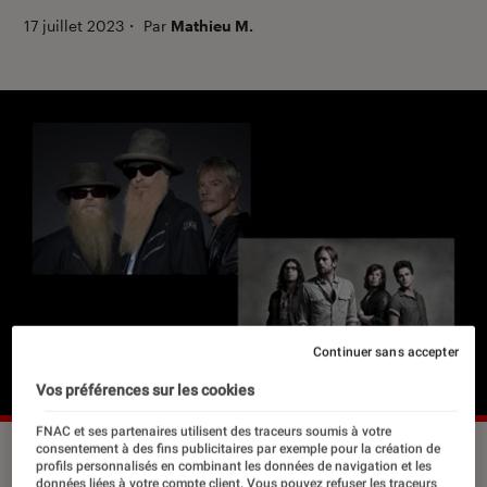
17 juillet 2023
・
Par
Mathieu M.
Continuer sans accepter
Vos préférences sur les cookies
FNAC et ses partenaires utilisent des traceurs soumis à votre
consentement à des fins publicitaires par exemple pour la création de
profils personnalisés en combinant les données de navigation et les
données liées à votre compte client. Vous pouvez refuser les traceurs