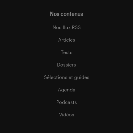
Nos contenus
Nos flux RSS
Articles
Tests
Dossiers
Sélections et guides
Agenda
Podcasts
Vidéos