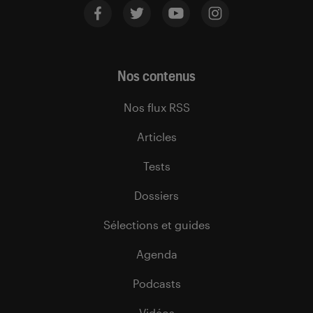
Nos contenus
Nos flux RSS
Articles
Tests
Dossiers
Sélections et guides
Agenda
Podcasts
Vidéos