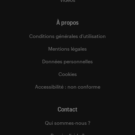
À propos
Conditions générales d’utilisation
Mentions légales
Données personnelles
Cookies
Accessibilité : non conforme
Contact
Qui sommes-nous ?