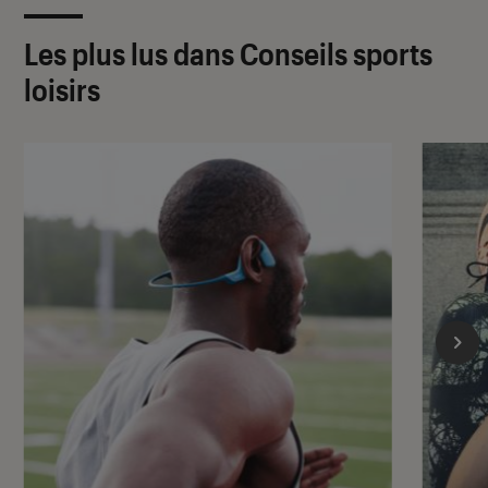
Les plus lus dans Conseils sports
loisirs