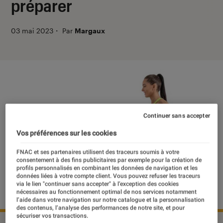
préparer
03 mai 2023
・
Par
Margaux
Continuer sans accepter
Vos préférences sur les cookies
FNAC et ses partenaires utilisent des traceurs soumis à votre
consentement à des fins publicitaires par exemple pour la création de
profils personnalisés en combinant les données de navigation et les
données liées à votre compte client. Vous pouvez refuser les traceurs
via le lien "continuer sans accepter" à l’exception des cookies
nécessaires au fonctionnement optimal de nos services notamment
l’aide dans votre navigation sur notre catalogue et la personnalisation
des contenus, l’analyse des performances de notre site, et pour
sécuriser vos transactions.