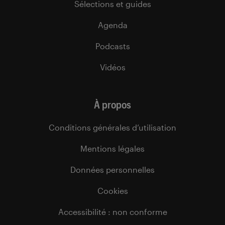
Sélections et guides
Agenda
Podcasts
Vidéos
À propos
Conditions générales d’utilisation
Mentions légales
Données personnelles
Cookies
Accessibilité : non conforme