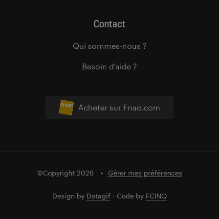
Contact
Qui sommes-nous ?
Besoin d’aide ?
Acheter sur Fnac.com
©Copyright 2026
Gérer mes préférences
Design by
Datagif
- Code by
FCINQ