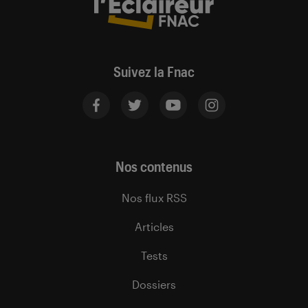
Suivez la Fnac
Nos contenus
Nos flux RSS
Articles
Tests
Dossiers