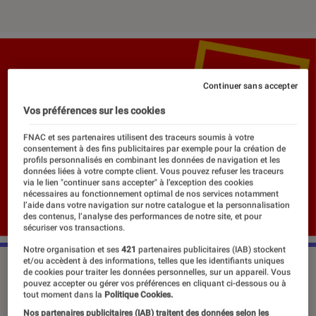
Continuer sans accepter
Vos préférences sur les cookies
FNAC et ses partenaires utilisent des traceurs soumis à votre
consentement à des fins publicitaires par exemple pour la création de
profils personnalisés en combinant les données de navigation et les
données liées à votre compte client. Vous pouvez refuser les traceurs
via le lien "continuer sans accepter" à l’exception des cookies
nécessaires au fonctionnement optimal de nos services notamment
l’aide dans votre navigation sur notre catalogue et la personnalisation
des contenus, l’analyse des performances de notre site, et pour
sécuriser vos transactions.
Notre organisation et ses
421
partenaires publicitaires (IAB) stockent
et/ou accèdent à des informations, telles que les identifiants uniques
©Fnac
de cookies pour traiter les données personnelles, sur un appareil. Vous
pouvez accepter ou gérer vos préférences en cliquant ci-dessous ou à
tout moment dans la
Politique Cookies.
Nos partenaires publicitaires (IAB) traitent des données selon les