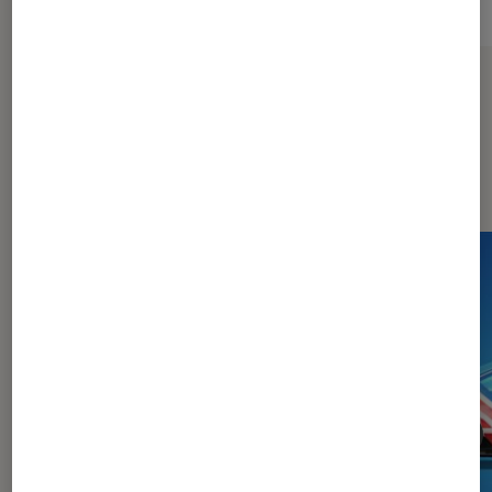
Sur le même thème