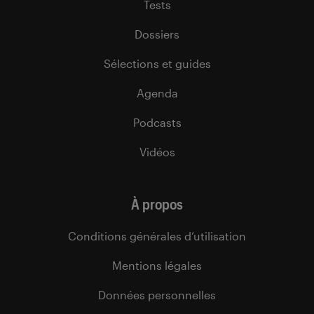
Tests
Dossiers
Sélections et guides
Agenda
Podcasts
Vidéos
À propos
Conditions générales d’utilisation
Mentions légales
Données personnelles