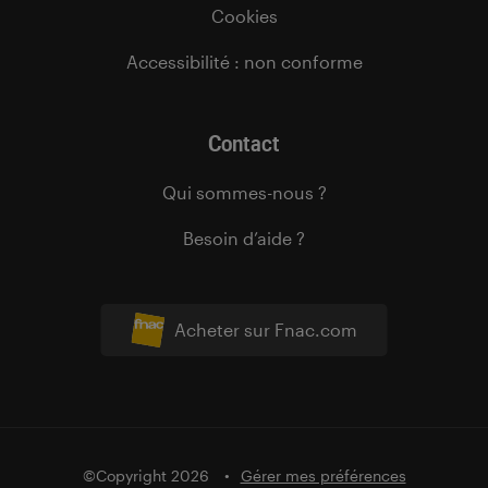
Cookies
Accessibilité : non conforme
Contact
Qui sommes-nous ?
Besoin d’aide ?
Acheter sur Fnac.com
©Copyright 2026
Gérer mes préférences