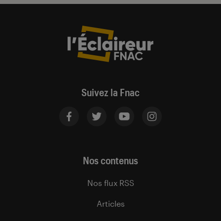
Suivez la Fnac
Nos contenus
Nos flux RSS
Articles