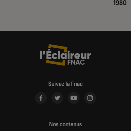
1980
Suivez la Fnac
Nos contenus