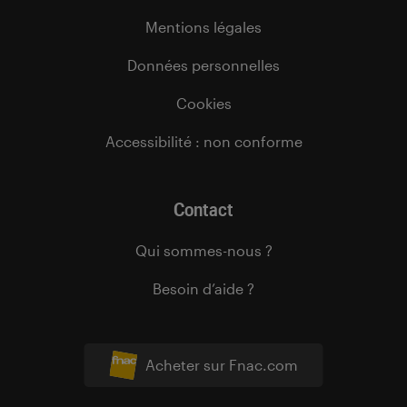
Mentions légales
Données personnelles
Cookies
Accessibilité : non conforme
Contact
Qui sommes-nous ?
Besoin d’aide ?
Acheter sur Fnac.com