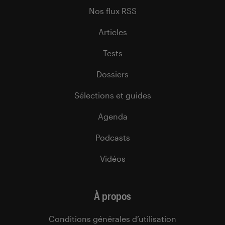
Nos flux RSS
Articles
Tests
Dossiers
Sélections et guides
Agenda
Podcasts
Vidéos
À propos
Conditions générales d’utilisation