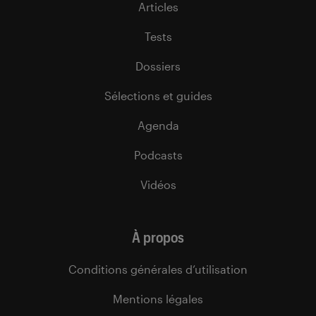
Articles
Tests
Dossiers
Sélections et guides
Agenda
Podcasts
Vidéos
À propos
Conditions générales d’utilisation
Mentions légales