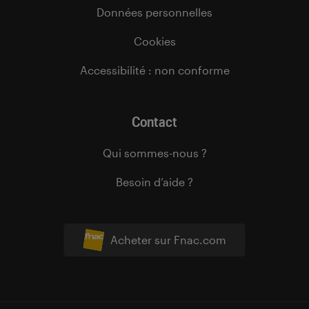
Données personnelles
Cookies
Accessibilité : non conforme
Contact
Qui sommes-nous ?
Besoin d’aide ?
Acheter sur Fnac.com