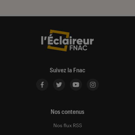
Suivez la Fnac
Nos contenus
Nos flux RSS