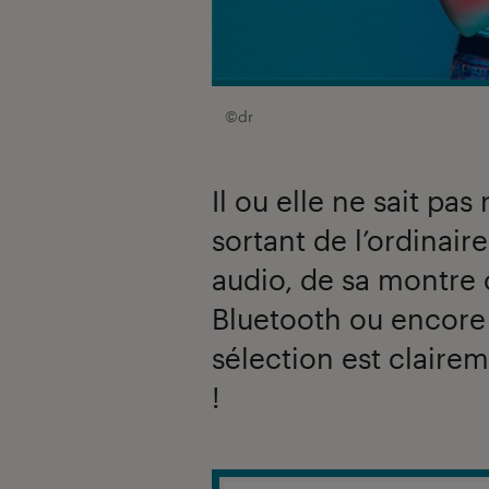
©dr
Il ou elle ne sait pas
sortant de l’ordinair
audio, de sa montre
Bluetooth ou encore
sélection est clairem
!
Introduction