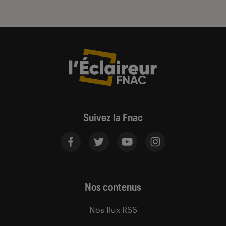
Suivez la Fnac
Nos contenus
Nos flux RSS