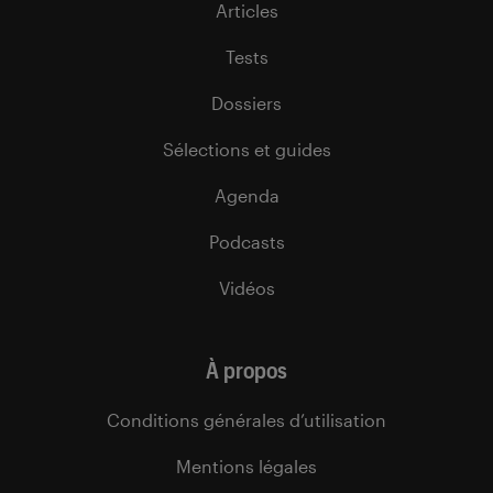
Articles
Tests
Dossiers
Sélections et guides
Agenda
Podcasts
Vidéos
À propos
Conditions générales d’utilisation
Mentions légales