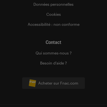
Données personnelles
Cookies
Accessibilité : non conforme
Contact
Qui sommes-nous ?
Besoin d’aide ?
Acheter sur Fnac.com