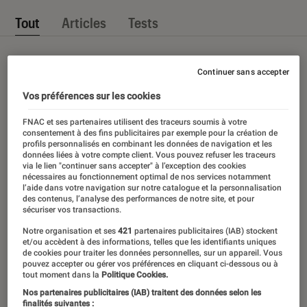
Tout
Articles
Tests
Continuer sans accepter
Vos préférences sur les cookies
FNAC et ses partenaires utilisent des traceurs soumis à votre
consentement à des fins publicitaires par exemple pour la création de
profils personnalisés en combinant les données de navigation et les
données liées à votre compte client. Vous pouvez refuser les traceurs
via le lien "continuer sans accepter" à l’exception des cookies
nécessaires au fonctionnement optimal de nos services notamment
l’aide dans votre navigation sur notre catalogue et la personnalisation
des contenus, l’analyse des performances de notre site, et pour
sécuriser vos transactions.
Notre organisation et ses
421
partenaires publicitaires (IAB) stockent
et/ou accèdent à des informations, telles que les identifiants uniques
de cookies pour traiter les données personnelles, sur un appareil. Vous
pouvez accepter ou gérer vos préférences en cliquant ci-dessous ou à
tout moment dans la
Politique Cookies.
Nos partenaires publicitaires (IAB) traitent des données selon les
finalités suivantes :