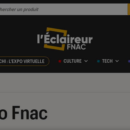
CULTURE
TECH
CHI : L'EXPO VIRTUELLE
o Fnac