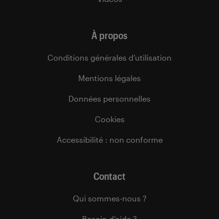
À propos
Conditions générales d’utilisation
Mentions légales
Données personnelles
Cookies
Accessibilité : non conforme
Contact
Qui sommes-nous ?
Besoin d’aide ?