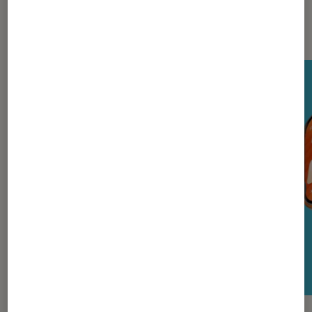
Nos derniers Tests Tech