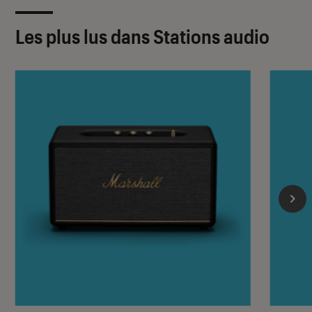
Les plus lus dans Stations audio