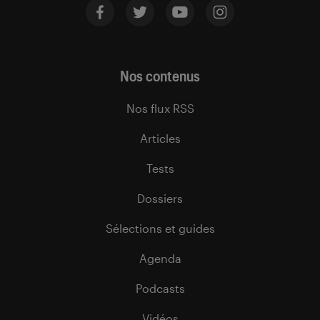
Nos contenus
Nos flux RSS
Articles
Tests
Dossiers
Sélections et guides
Agenda
Podcasts
Vidéos