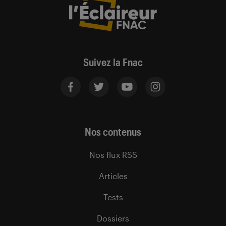
Suivez la Fnac
Nos contenus
Nos flux RSS
Articles
Tests
Dossiers