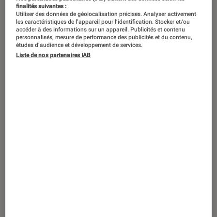
finalités suivantes :
Utiliser des données de géolocalisation précises. Analyser activement
les caractéristiques de l’appareil pour l’identification. Stocker et/ou
accéder à des informations sur un appareil. Publicités et contenu
personnalisés, mesure de performance des publicités et du contenu,
études d’audience et développement de services.
Liste de nos partenaires IAB
TEST LABO