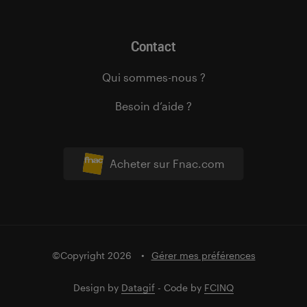
Contact
Qui sommes-nous ?
Besoin d’aide ?
Acheter sur Fnac.com
©Copyright 2026
Gérer mes préférences
Design by
Datagif
- Code by
FCINQ