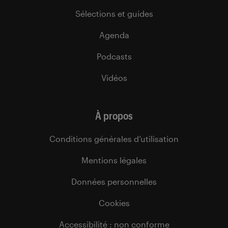
Sélections et guides
Agenda
Podcasts
Vidéos
À propos
Conditions générales d’utilisation
Mentions légales
Données personnelles
Cookies
Accessibilité : non conforme