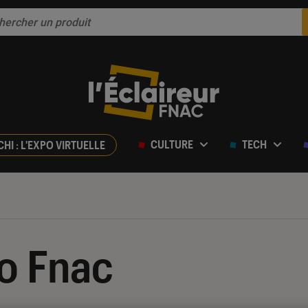
CULTURE
TECH
CHI : L'EXPO VIRTUELLE
o Fnac