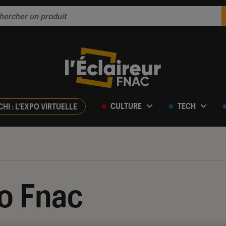
CULTURE
TECH
CHI : L'EXPO VIRTUELLE
o Fnac