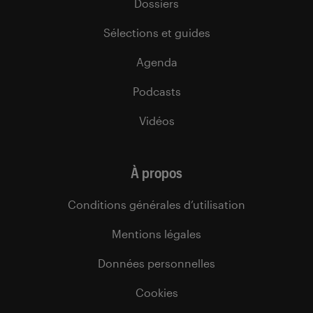
Dossiers
Sélections et guides
Agenda
Podcasts
Vidéos
À propos
Conditions générales d’utilisation
Mentions légales
Données personnelles
Cookies