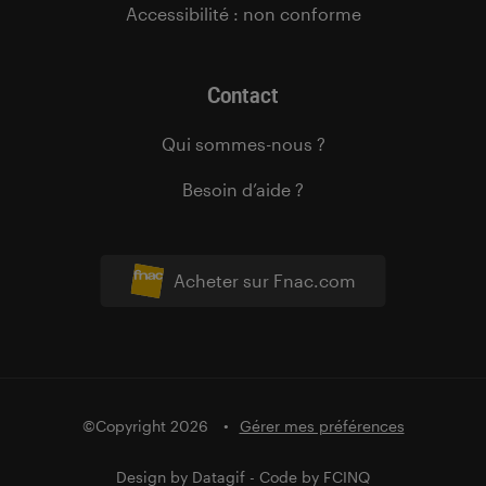
Accessibilité : non conforme
Contact
Qui sommes-nous ?
Besoin d’aide ?
Acheter sur Fnac.com
©Copyright 2026
Gérer mes préférences
Design by
Datagif
- Code by
FCINQ