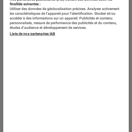
finalités suivantes :
Utiliser des données de géolocalisation précises. Analyser activement
les caractéristiques de l’appareil pour l’identification. Stocker et/ou
accéder à des informations sur un appareil. Publicités et contenu
personnalisés, mesure de performance des publicités et du contenu,
études d’audience et développement de services.
Liste de nos partenaires IAB
TEST LABO