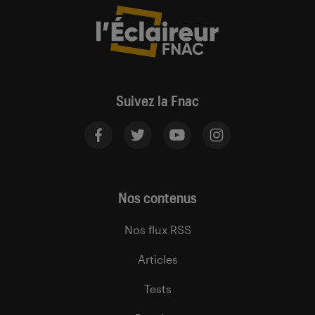
Suivez la Fnac
Nos contenus
Nos flux RSS
Articles
Tests