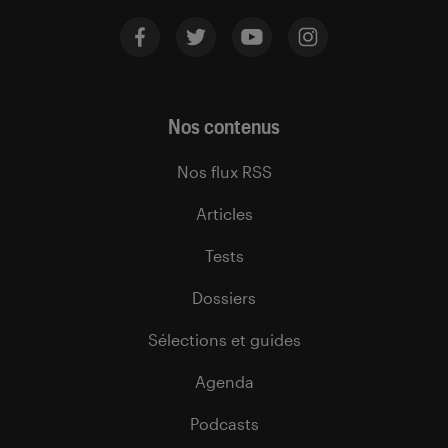
Nos contenus
Nos flux RSS
Articles
Tests
Dossiers
Sélections et guides
Agenda
Podcasts