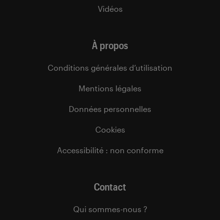
Vidéos
À propos
Conditions générales d’utilisation
Mentions légales
Données personnelles
Cookies
Accessibilité : non conforme
Contact
Qui sommes-nous ?