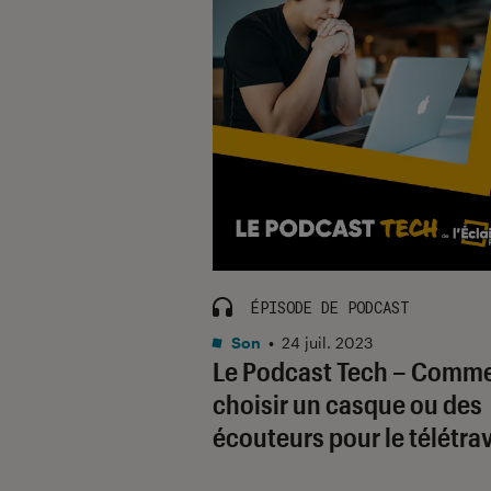
ÉPISODE DE PODCAST
Son
•
24 juil. 2023
Le Podcast Tech – Comm
choisir un casque ou des
écouteurs pour le télétrav