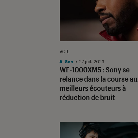
ACTU
Son
•
27 juil. 2023
WF-1000XM5 : Sony se
relance dans la course au
meilleurs écouteurs à
réduction de bruit