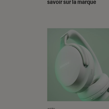
savoir sur la marque