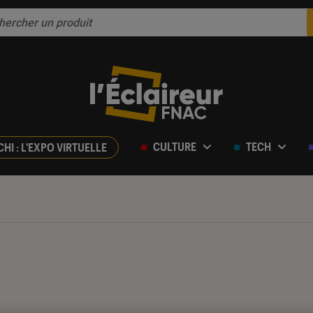
CULTURE
TECH
CHI : L'EXPO VIRTUELLE