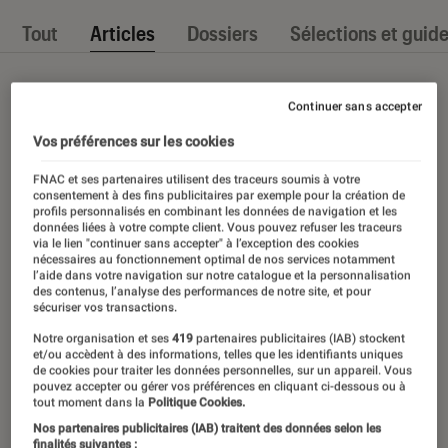
Tout
Articles
Dossiers
Sélections et guid
Continuer sans accepter
Vos préférences sur les cookies
FNAC et ses partenaires utilisent des traceurs soumis à votre
consentement à des fins publicitaires par exemple pour la création de
profils personnalisés en combinant les données de navigation et les
données liées à votre compte client. Vous pouvez refuser les traceurs
via le lien "continuer sans accepter" à l’exception des cookies
nécessaires au fonctionnement optimal de nos services notamment
l’aide dans votre navigation sur notre catalogue et la personnalisation
des contenus, l’analyse des performances de notre site, et pour
sécuriser vos transactions.
Notre organisation et ses
419
partenaires publicitaires (IAB) stockent
et/ou accèdent à des informations, telles que les identifiants uniques
de cookies pour traiter les données personnelles, sur un appareil. Vous
pouvez accepter ou gérer vos préférences en cliquant ci-dessous ou à
tout moment dans la
Politique Cookies.
Nos partenaires publicitaires (IAB) traitent des données selon les
finalités suivantes :