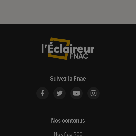
Suivez la Fnac
Nos contenus
Nos flux RSS