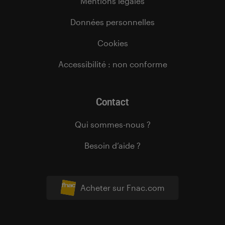
Mentions légales
Données personnelles
Cookies
Accessibilité : non conforme
Contact
Qui sommes-nous ?
Besoin d’aide ?
Acheter sur Fnac.com