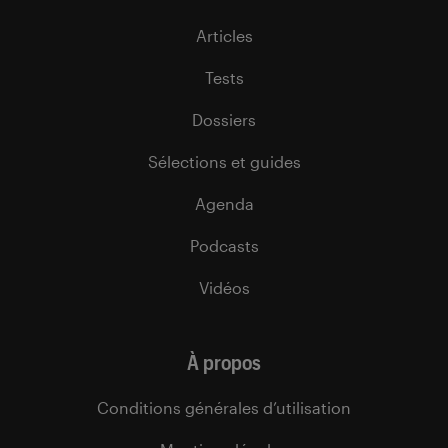
Articles
Tests
Dossiers
Sélections et guides
Agenda
Podcasts
Vidéos
À propos
Conditions générales d’utilisation