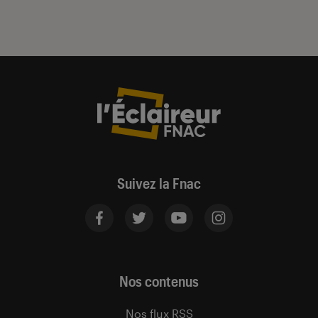
Suivez la Fnac
Nos contenus
Nos flux RSS