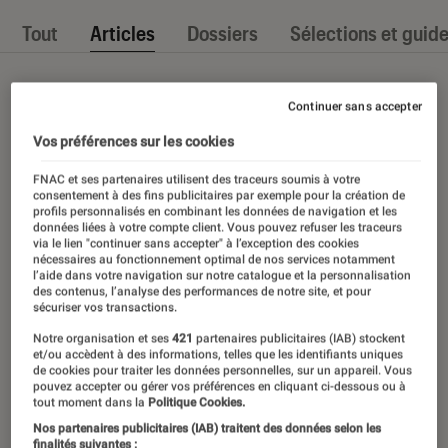
Tout
Articles
Dossiers
Sélections et guid
Continuer sans accepter
Vos préférences sur les cookies
FNAC et ses partenaires utilisent des traceurs soumis à votre
consentement à des fins publicitaires par exemple pour la création de
profils personnalisés en combinant les données de navigation et les
données liées à votre compte client. Vous pouvez refuser les traceurs
via le lien "continuer sans accepter" à l’exception des cookies
nécessaires au fonctionnement optimal de nos services notamment
l’aide dans votre navigation sur notre catalogue et la personnalisation
des contenus, l’analyse des performances de notre site, et pour
sécuriser vos transactions.
Notre organisation et ses
421
partenaires publicitaires (IAB) stockent
et/ou accèdent à des informations, telles que les identifiants uniques
de cookies pour traiter les données personnelles, sur un appareil. Vous
pouvez accepter ou gérer vos préférences en cliquant ci-dessous ou à
tout moment dans la
Politique Cookies.
Nos partenaires publicitaires (IAB) traitent des données selon les
finalités suivantes :