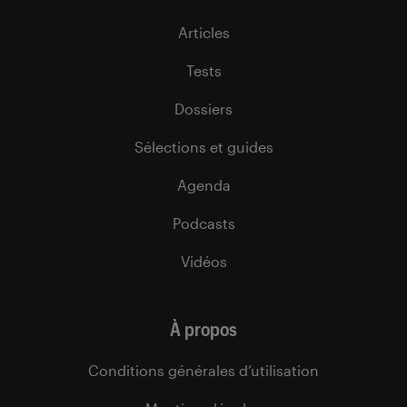
Articles
Tests
Dossiers
Sélections et guides
Agenda
Podcasts
Vidéos
À propos
Conditions générales d’utilisation