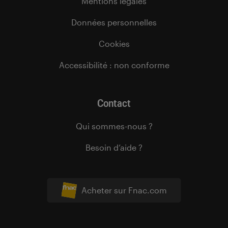
Mentions légales
Données personnelles
Cookies
Accessibilité : non conforme
Contact
Qui sommes-nous ?
Besoin d’aide ?
Acheter sur Fnac.com