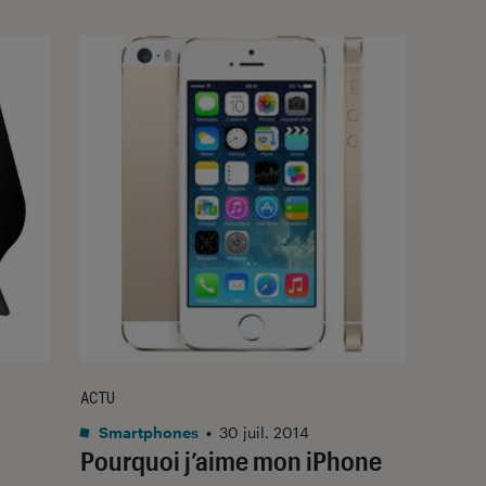
ACTU
Smartphones
•
30 juil. 2014
Pourquoi j’aime mon iPhone