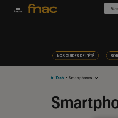
Rayons
NOS GUIDES DE L'ÉTÉ
BOI
Tech
Smartphones
Smartph