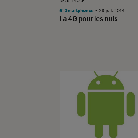
DÉCRYPTAGE
Smartphones
•
29 juil. 2014
La 4G pour les nuls