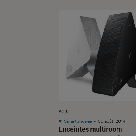
ACTU
Smartphones
•
05 août. 2014
Enceintes multiroom