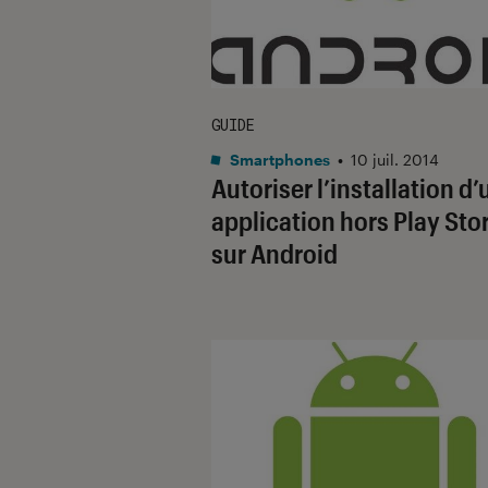
GUIDE
Smartphones
•
10 juil. 2014
Autoriser l’installation d
application hors Play Sto
sur Android