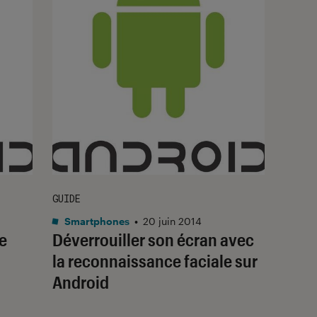
GUIDE
Smartphones
•
20 juin 2014
e
Déverrouiller son écran avec
la reconnaissance faciale sur
Android