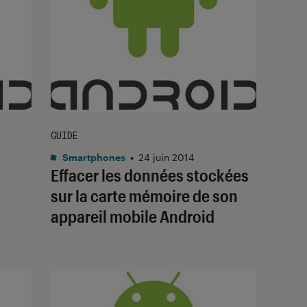
GUIDE
Smartphones
•
24 juin 2014
I
Effacer les données stockées
sur la carte mémoire de son
appareil mobile Android