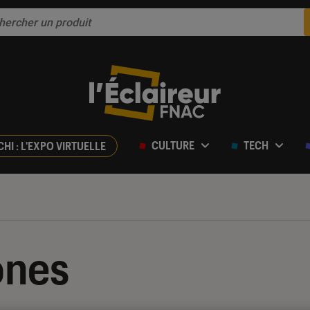
CULTURE
TECH
CHI : L'EXPO VIRTUELLE
ones