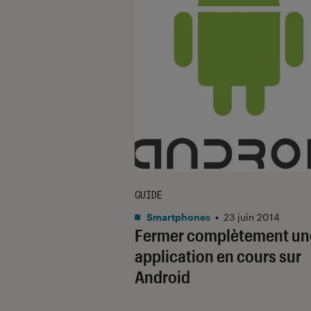
GUIDE
Smartphones
•
23 juin 2014
Fermer complètement un
application en cours sur
Android